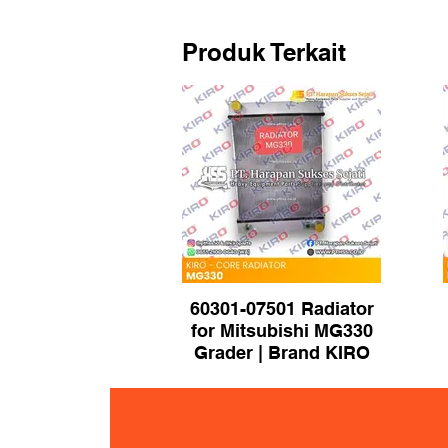
Produk Terkait
60301-07501 Radiator
for Mitsubishi MG330
Grader | Brand KIRO