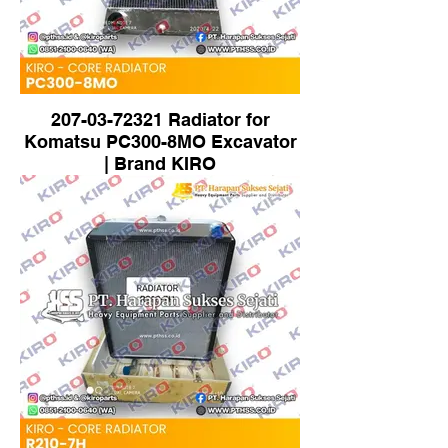
207-03-72321 Radiator for
Komatsu PC300-8MO Excavator
| Brand KIRO