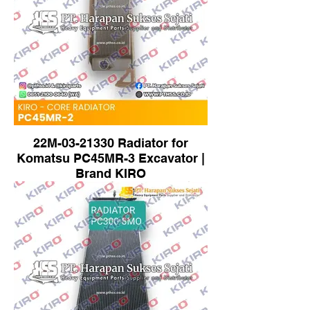
22M-03-21330 Radiator for
Komatsu PC45MR-3 Excavator |
Brand KIRO