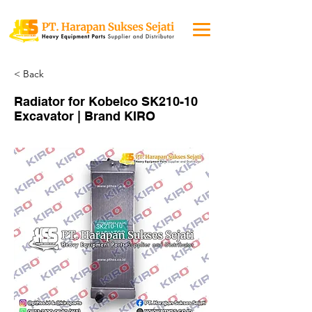
< Back
Radiator for Kobelco SK210-10
Excavator | Brand KIRO