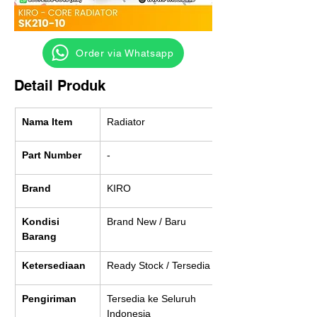
‎ ‎ ‎‎‎ ‎ ‎ ‎ ‎ Order via Whatsapp
Detail Produk
Nama Item
Radiator
Part Number
-
Brand
KIRO
Kondisi 
Brand New / Baru
Barang
Ketersediaan
Ready Stock / Tersedia
Pengiriman
Tersedia ke Seluruh 
Indonesia