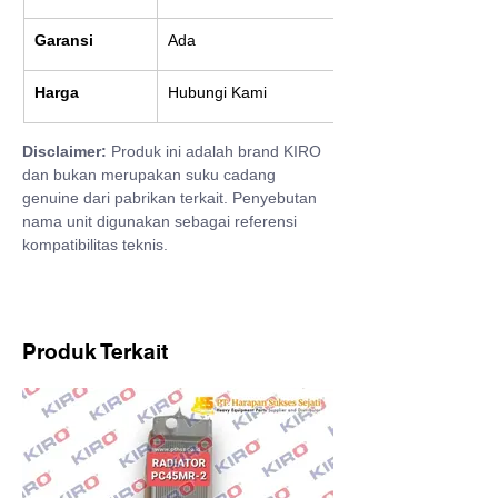
Garansi
Ada
Harga
Hubungi Kami
Disclaimer:
 Produk ini adalah brand KIRO 
dan bukan merupakan suku cadang 
genuine dari pabrikan terkait. Penyebutan 
nama unit digunakan sebagai referensi 
kompatibilitas teknis.
Produk Terkait