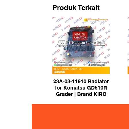
Produk Terkait
23A-03-11910 Radiator
for Komatsu GD510R
Grader | Brand KIRO