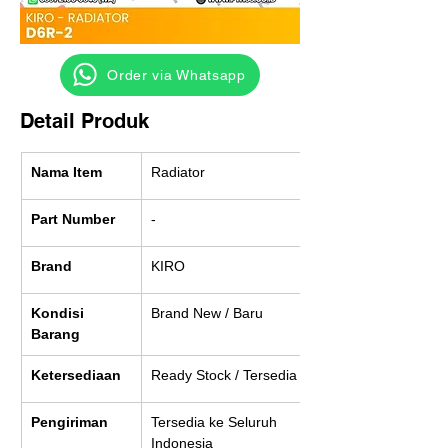
‎ ‎ ‎‎‎ ‎ ‎ ‎ ‎ Order via Whatsapp
Detail Produk
Nama Item
Radiator
Part Number
-
Brand
KIRO
Kondisi 
Brand New / Baru
Barang
Ketersediaan
Ready Stock / Tersedia
Pengiriman
Tersedia ke Seluruh 
Indonesia