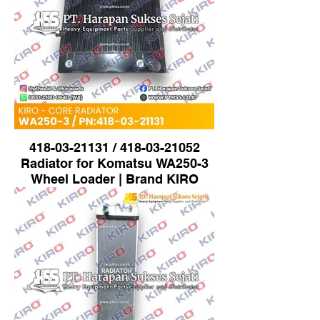
418-03-21131 / 418-03-21052
Radiator for Komatsu WA250-3
Wheel Loader | Brand KIRO