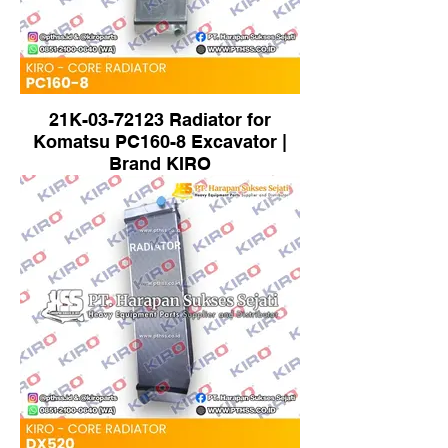
21K-03-72123 Radiator for
Komatsu PC160-8 Excavator |
Brand KIRO