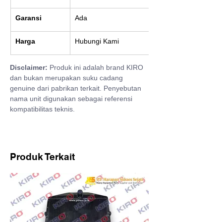
Garansi
Ada
Harga
Hubungi Kami
Disclaimer:
 Produk ini adalah brand KIRO 
dan bukan merupakan suku cadang 
genuine dari pabrikan terkait. Penyebutan 
nama unit digunakan sebagai referensi 
kompatibilitas teknis.
Produk Terkait