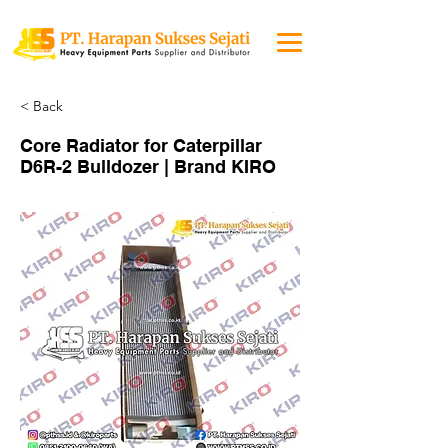
< Back
Core Radiator for Caterpillar
D6R-2 Bulldozer | Brand KIRO