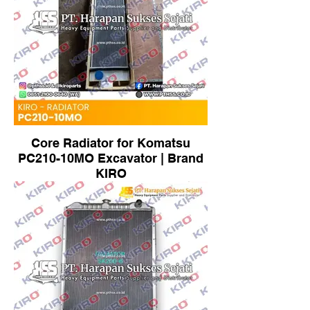
Core Radiator for Komatsu
PC210-10MO Excavator | Brand
KIRO