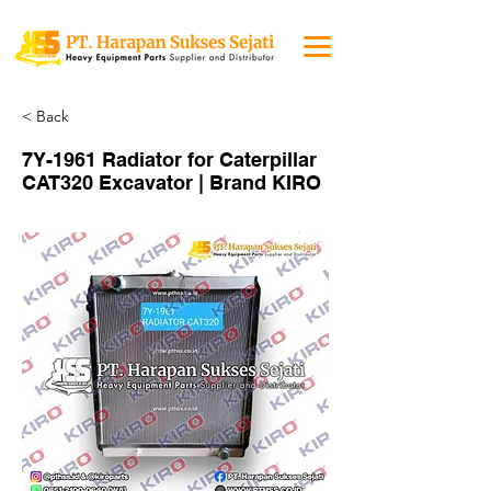
< Back
7Y-1961 Radiator for Caterpillar
CAT320 Excavator | Brand KIRO