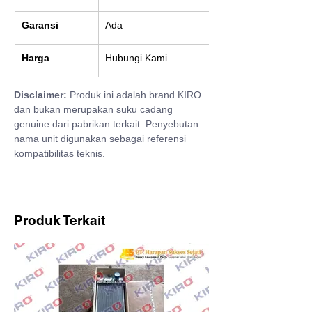
Garansi
Ada
Harga
Hubungi Kami
Disclaimer:
 Produk ini adalah brand KIRO 
dan bukan merupakan suku cadang 
genuine dari pabrikan terkait. Penyebutan 
nama unit digunakan sebagai referensi 
kompatibilitas teknis.
Produk Terkait