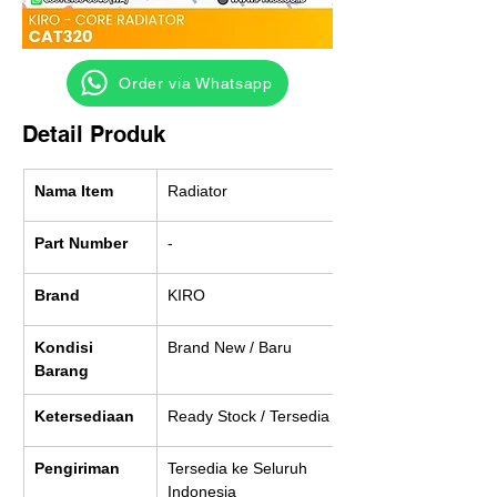
‎ ‎ ‎‎‎ ‎ ‎ ‎ ‎ Order via Whatsapp
Detail Produk
Nama Item
Radiator
Part Number
-
Brand
KIRO
Kondisi 
Brand New / Baru
Barang
Ketersediaan
Ready Stock / Tersedia
Pengiriman
Tersedia ke Seluruh 
Indonesia