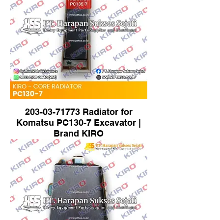
203-03-71773 Radiator for
Komatsu PC130-7 Excavator |
Brand KIRO