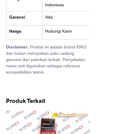
Indonesia
Garansi
Ada
Harga
Hubungi Kami
Disclaimer:
 Produk ini adalah brand KIRO 
dan bukan merupakan suku cadang 
genuine dari pabrikan terkait. Penyebutan 
nama unit digunakan sebagai referensi 
kompatibilitas teknis.
Produk Terkait