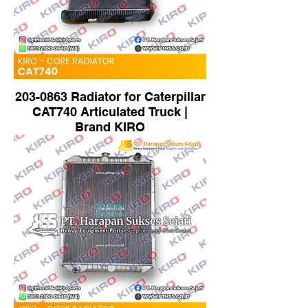
203-0863 Radiator for Caterpillar
CAT740 Articulated Truck |
Brand KIRO