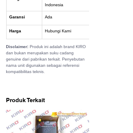
Indonesia
Garansi
Ada
Harga
Hubungi Kami
Disclaimer:
 Produk ini adalah brand KIRO 
dan bukan merupakan suku cadang 
genuine dari pabrikan terkait. Penyebutan 
nama unit digunakan sebagai referensi 
kompatibilitas teknis.
Produk Terkait