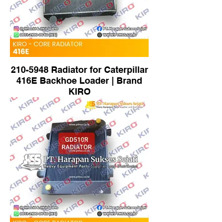
210-5948 Radiator for Caterpillar
416E Backhoe Loader | Brand
KIRO