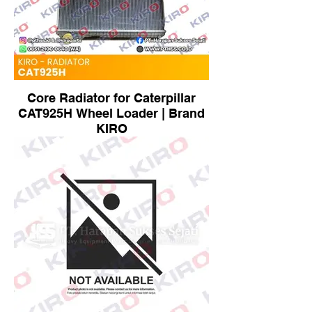
Core Radiator for Caterpillar
CAT925H Wheel Loader | Brand
KIRO