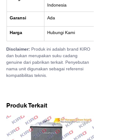
Indonesia
Garansi
Ada
Harga
Hubungi Kami
Disclaimer:
 Produk ini adalah brand KIRO 
dan bukan merupakan suku cadang 
genuine dari pabrikan terkait. Penyebutan 
nama unit digunakan sebagai referensi 
kompatibilitas teknis.
Produk Terkait