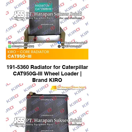
191-5360 Radiator for Caterpillar
CAT950G-III Wheel Loader |
Brand KIRO