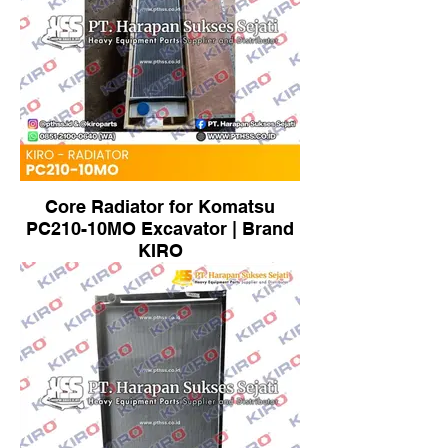
Core Radiator for Komatsu
PC210-10MO Excavator | Brand
KIRO