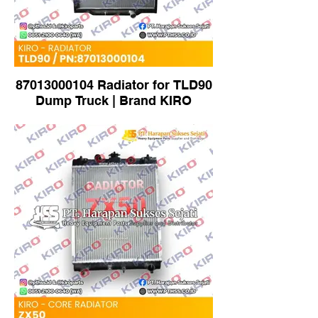
87013000104 Radiator for TLD90
Dump Truck | Brand KIRO