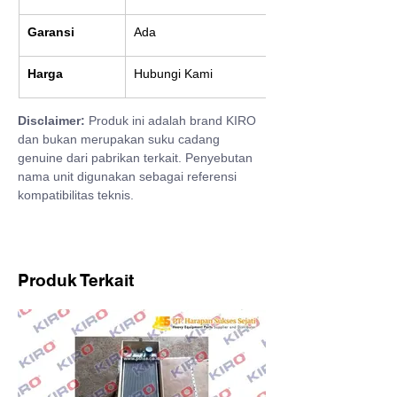
Garansi
Ada
Harga
Hubungi Kami
Disclaimer:
 Produk ini adalah brand KIRO 
dan bukan merupakan suku cadang 
genuine dari pabrikan terkait. Penyebutan 
nama unit digunakan sebagai referensi 
kompatibilitas teknis.
Produk Terkait