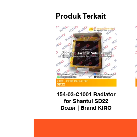
Produk Terkait
154-03-C1001 Radiator
for Shantui SD22
Dozer | Brand KIRO