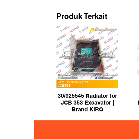
Produk Terkait
30/925545 Radiator for
JCB 353 Excavator |
Brand KIRO