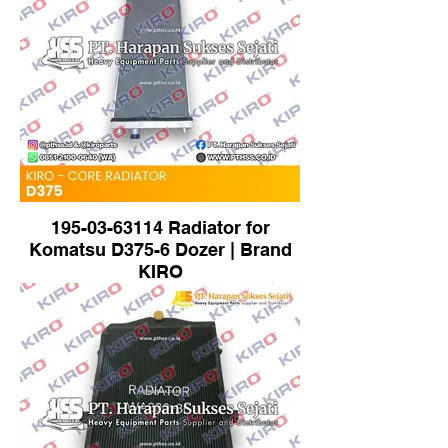
195-03-63114 Radiator for
Komatsu D375-6 Dozer | Brand
KIRO