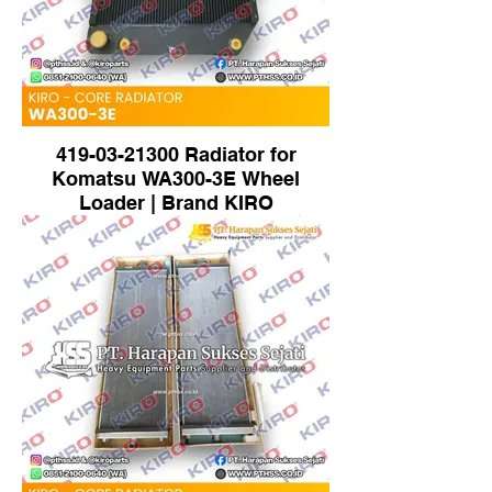
419-03-21300 Radiator for
Komatsu WA300-3E Wheel
Loader | Brand KIRO