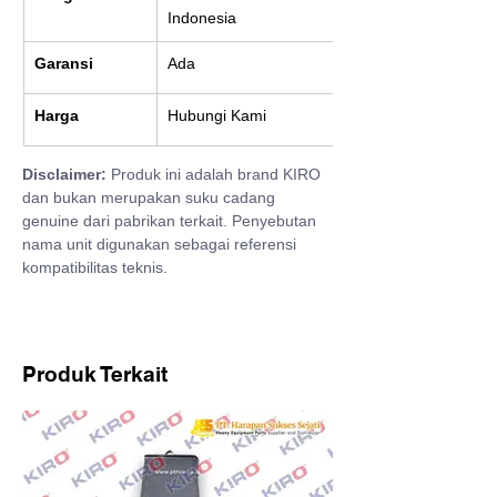
Indonesia
Garansi
Ada
Harga
Hubungi Kami
Disclaimer:
 Produk ini adalah brand KIRO 
dan bukan merupakan suku cadang 
genuine dari pabrikan terkait. Penyebutan 
nama unit digunakan sebagai referensi 
kompatibilitas teknis.
Produk Terkait