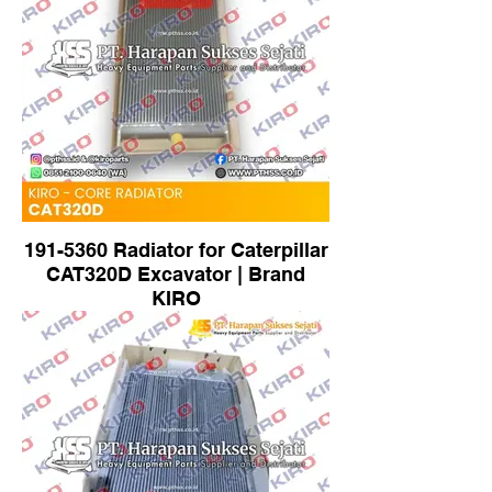
191-5360 Radiator for Caterpillar
CAT320D Excavator | Brand
KIRO