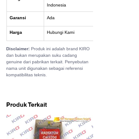
Indonesia
Garansi
Ada
Harga
Hubungi Kami
Disclaimer:
 Produk ini adalah brand KIRO 
dan bukan merupakan suku cadang 
genuine dari pabrikan terkait. Penyebutan 
nama unit digunakan sebagai referensi 
kompatibilitas teknis.
Produk Terkait