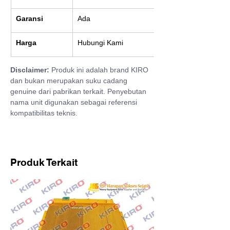
Garansi
Ada
Harga
Hubungi Kami
Disclaimer:
 Produk ini adalah brand KIRO 
dan bukan merupakan suku cadang 
genuine dari pabrikan terkait. Penyebutan 
nama unit digunakan sebagai referensi 
kompatibilitas teknis.
Produk Terkait