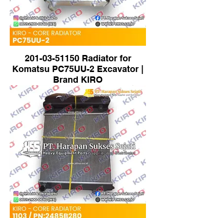
201-03-51150 Radiator for
Komatsu PC75UU-2 Excavator |
Brand KIRO