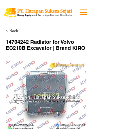
< Back
14704242
Radiator for Volvo
EC210B Excavator | Brand KIRO