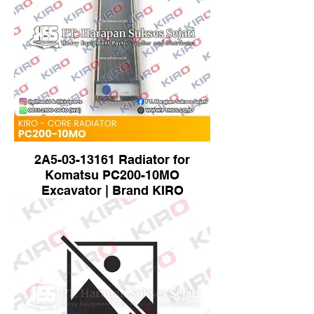
2A5-03-13161 Radiator for
Komatsu PC200-10MO
Excavator | Brand KIRO