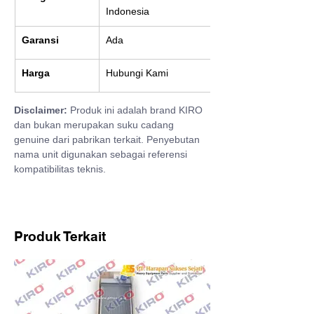
Indonesia
Garansi
Ada
Harga
Hubungi Kami
Disclaimer:
 Produk ini adalah brand KIRO 
dan bukan merupakan suku cadang 
genuine dari pabrikan terkait. Penyebutan 
nama unit digunakan sebagai referensi 
kompatibilitas teknis.
Produk Terkait