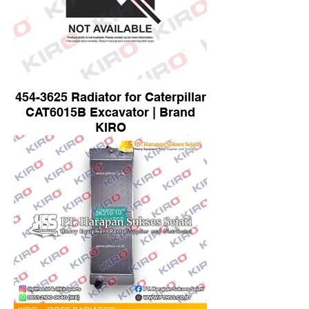
454-3625 Radiator for Caterpillar
CAT6015B Excavator | Brand
KIRO