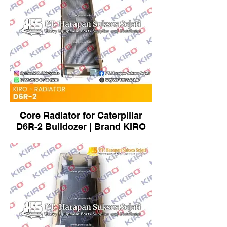
Core Radiator for Caterpillar
D6R-2 Bulldozer | Brand KIRO