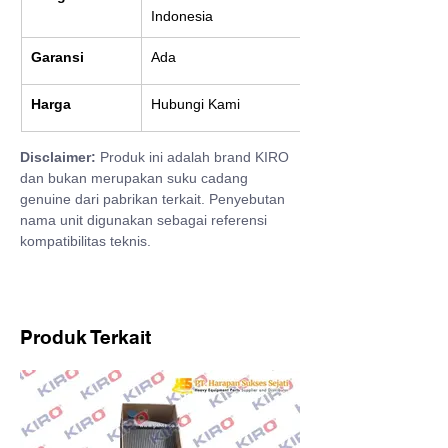
Indonesia
Garansi
Ada
Harga
Hubungi Kami
Disclaimer:
 Produk ini adalah brand KIRO 
dan bukan merupakan suku cadang 
genuine dari pabrikan terkait. Penyebutan 
nama unit digunakan sebagai referensi 
kompatibilitas teknis.
Produk Terkait