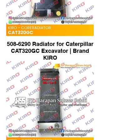
508-6290 Radiator for Caterpillar
CAT320GC Excavator | Brand
KIRO