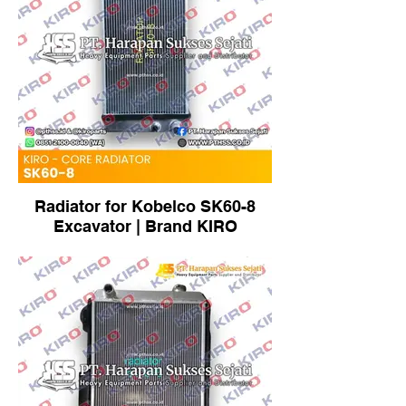
Radiator for Kobelco SK60-8
Excavator | Brand KIRO