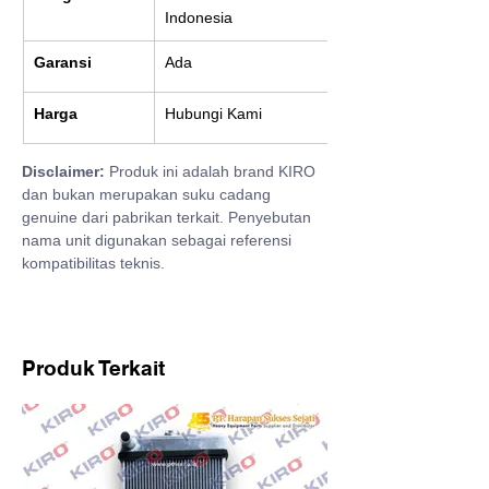
Indonesia
Garansi
Ada
Harga
Hubungi Kami
Disclaimer:
 Produk ini adalah brand KIRO 
dan bukan merupakan suku cadang 
genuine dari pabrikan terkait. Penyebutan 
nama unit digunakan sebagai referensi 
kompatibilitas teknis.
Produk Terkait