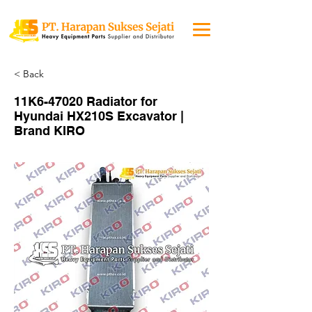
< Back
11K6-47020 Radiator for
Hyundai HX210S Excavator |
Brand KIRO