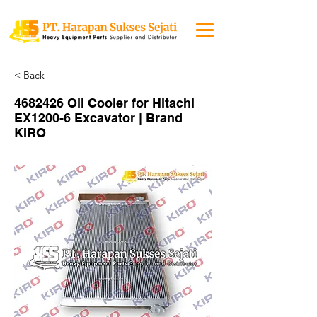
< Back
4682426
Oil Cooler for Hitachi
EX1200-6 Excavator | Brand
KIRO