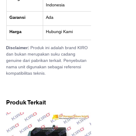
Indonesia
Garansi
Ada
Harga
Hubungi Kami
Disclaimer:
 Produk ini adalah brand KIRO 
dan bukan merupakan suku cadang 
genuine dari pabrikan terkait. Penyebutan 
nama unit digunakan sebagai referensi 
kompatibilitas teknis.
Produk Terkait