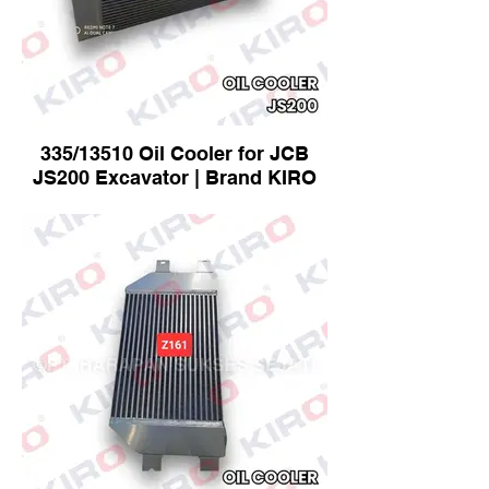
335/13510 Oil Cooler for JCB
JS200 Excavator | Brand KIRO