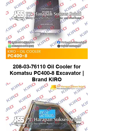
208-03-76110 Oil Cooler for
Komatsu PC400-8 Excavator |
Brand KIRO