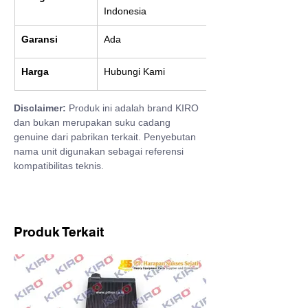
Indonesia
Garansi
Ada
Harga
Hubungi Kami
Disclaimer:
 Produk ini adalah brand KIRO 
dan bukan merupakan suku cadang 
genuine dari pabrikan terkait. Penyebutan 
nama unit digunakan sebagai referensi 
kompatibilitas teknis.
Produk Terkait