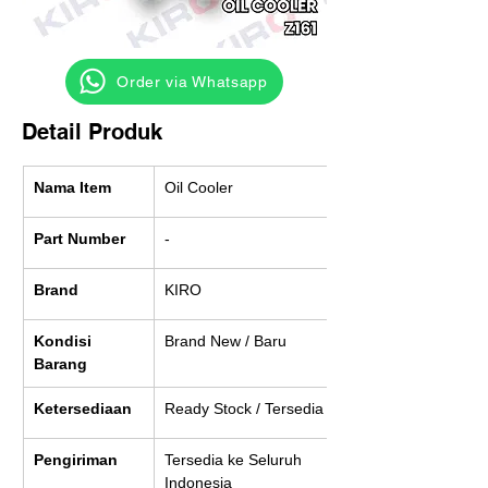
‎ ‎ ‎‎‎ ‎ ‎ ‎ ‎ Order via Whatsapp
Detail Produk
Nama Item
Oil Cooler
Part Number
-
Brand
KIRO
Kondisi 
Brand New / Baru
Barang
Ketersediaan
Ready Stock / Tersedia
Pengiriman
Tersedia ke Seluruh 
Indonesia