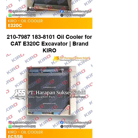
210-7987 183-8101 Oil Cooler for
CAT E320C Excavator | Brand
KIRO