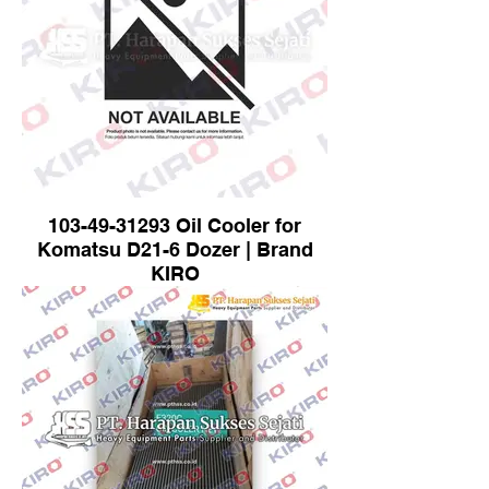
103-49-31293 Oil Cooler for
Komatsu D21-6 Dozer | Brand
KIRO