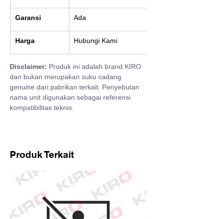
Garansi
Ada
Harga
Hubungi Kami
Disclaimer:
 Produk ini adalah brand KIRO 
dan bukan merupakan suku cadang 
genuine dari pabrikan terkait. Penyebutan 
nama unit digunakan sebagai referensi 
kompatibilitas teknis.
Produk Terkait