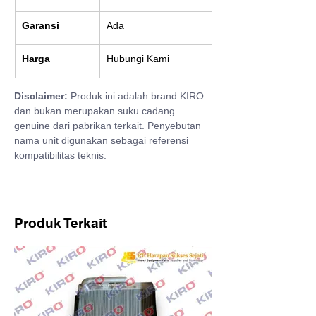
Garansi
Ada
Harga
Hubungi Kami
Disclaimer:
 Produk ini adalah brand KIRO 
dan bukan merupakan suku cadang 
genuine dari pabrikan terkait. Penyebutan 
nama unit digunakan sebagai referensi 
kompatibilitas teknis.
Produk Terkait