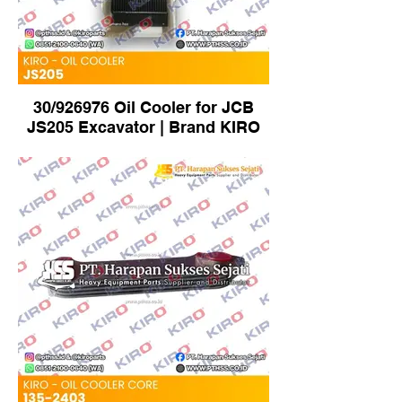
30/926976 Oil Cooler for JCB
JS205 Excavator | Brand KIRO