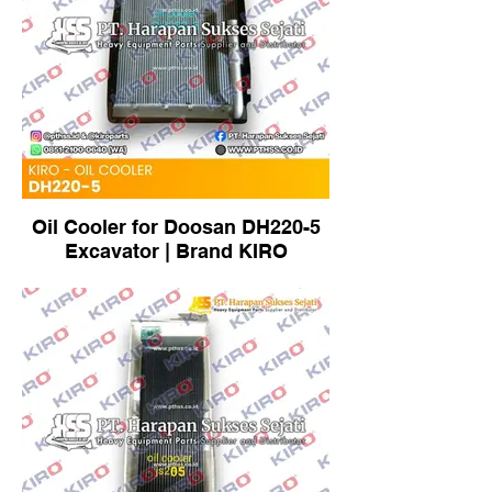
Oil Cooler for Doosan DH220-5
Excavator | Brand KIRO