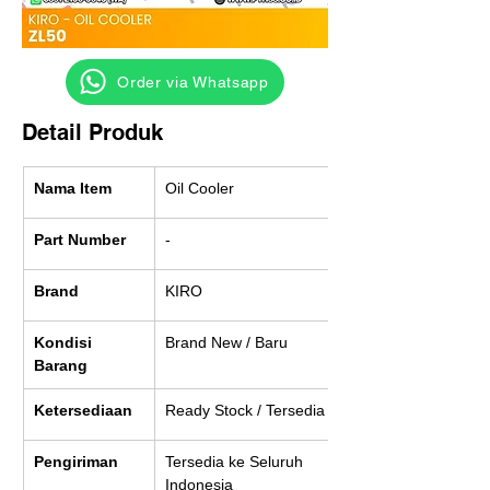
‎ ‎ ‎‎‎ ‎ ‎ ‎ ‎ Order via Whatsapp
Detail Produk
Nama Item
Oil Cooler
Part Number
-
Brand
KIRO
Kondisi 
Brand New / Baru
Barang
Ketersediaan
Ready Stock / Tersedia
Pengiriman
Tersedia ke Seluruh 
Indonesia