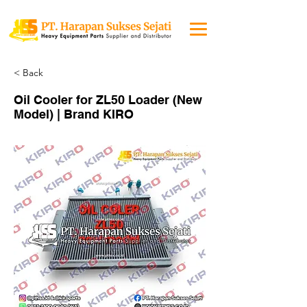
< Back
Oil Cooler for ZL50 Loader (New
Model) | Brand KIRO