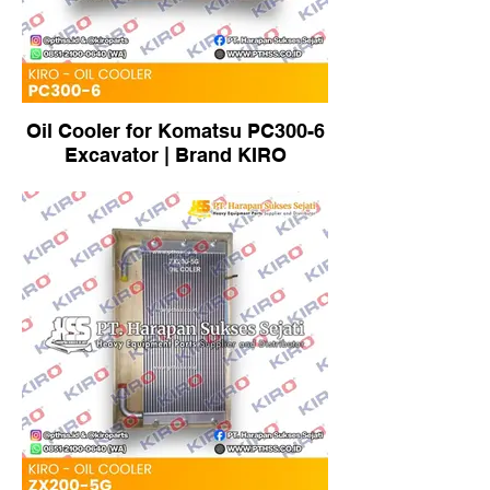
Oil Cooler for Komatsu PC300-6
Excavator | Brand KIRO