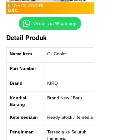
‎ ‎ ‎‎‎ ‎ ‎ ‎ ‎ Order via Whatsapp
Detail Produk
Nama Item
Oil Cooler
Part Number
-
Brand
KIRO
Kondisi 
Brand New / Baru
Barang
Ketersediaan
Ready Stock / Tersedia
Pengiriman
Tersedia ke Seluruh 
Indonesia