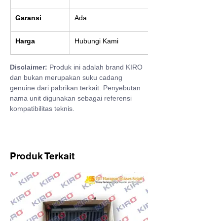
Garansi
Ada
Harga
Hubungi Kami
Disclaimer:
 Produk ini adalah brand KIRO 
dan bukan merupakan suku cadang 
genuine dari pabrikan terkait. Penyebutan 
nama unit digunakan sebagai referensi 
kompatibilitas teknis.
Produk Terkait