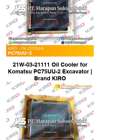
21W-03-21111 Oil Cooler for
Komatsu PC75UU-2 Excavator |
Brand KIRO