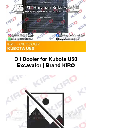
Oil Cooler for Kubota U50
Excavator | Brand KIRO