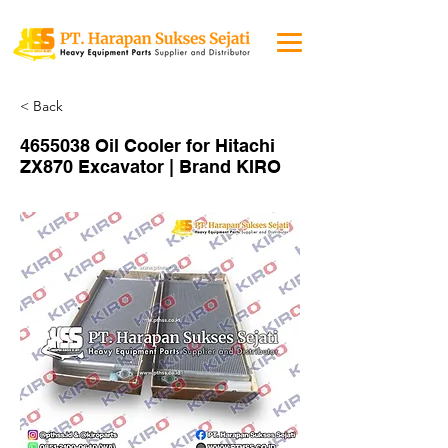
< Back
4655038
Oil Cooler for Hitachi
ZX870 Excavator | Brand KIRO