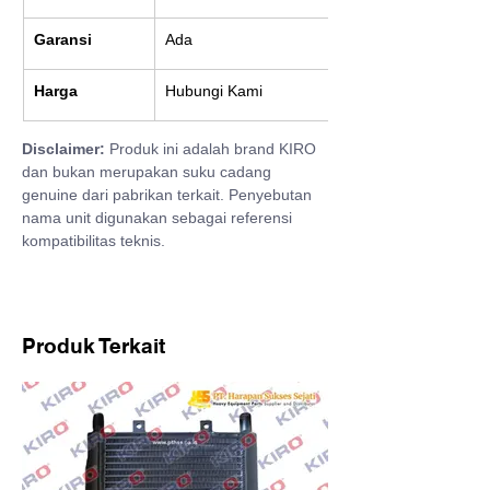
Garansi
Ada
Harga
Hubungi Kami
Disclaimer:
 Produk ini adalah brand KIRO 
dan bukan merupakan suku cadang 
genuine dari pabrikan terkait. Penyebutan 
nama unit digunakan sebagai referensi 
kompatibilitas teknis.
Produk Terkait