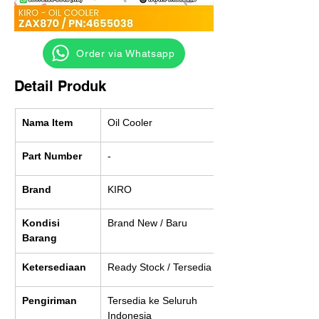
‎ ‎ ‎‎‎ ‎ ‎ ‎ ‎ Order via Whatsapp
Detail Produk
Nama Item
Oil Cooler
Part Number
-
Brand
KIRO
Kondisi 
Brand New / Baru
Barang
Ketersediaan
Ready Stock / Tersedia
Pengiriman
Tersedia ke Seluruh 
Indonesia