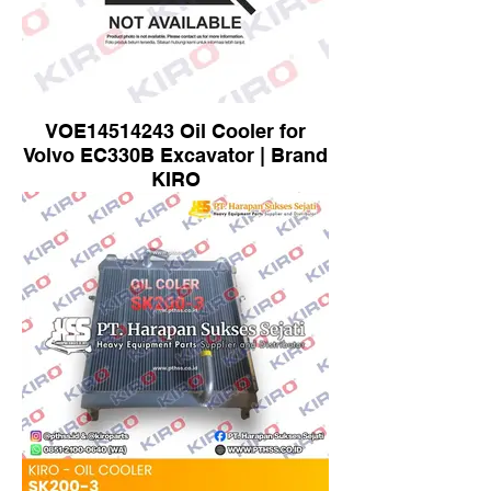
VOE14514243 Oil Cooler for
Volvo EC330B Excavator | Brand
KIRO