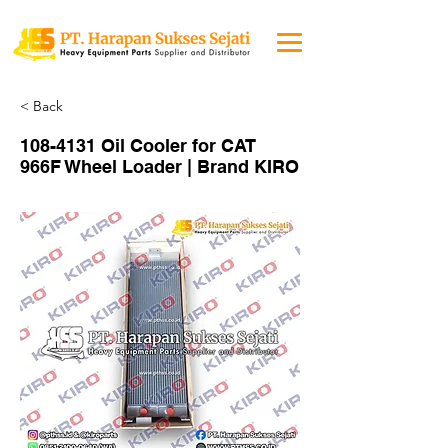
< Back
108-4131
Oil Cooler for CAT
966F Wheel Loader | Brand KIRO