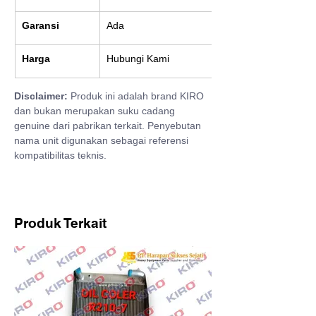
Garansi
Ada
Harga
Hubungi Kami
Disclaimer:
 Produk ini adalah brand KIRO 
dan bukan merupakan suku cadang 
genuine dari pabrikan terkait. Penyebutan 
nama unit digunakan sebagai referensi 
kompatibilitas teknis.
Produk Terkait