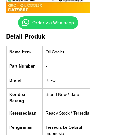
‎ ‎ ‎‎‎ ‎ ‎ ‎ ‎ Order via Whatsapp
Detail Produk
Nama Item
Oil Cooler
Part Number
-
Brand
KIRO
Kondisi 
Brand New / Baru
Barang
Ketersediaan
Ready Stock / Tersedia
Pengiriman
Tersedia ke Seluruh 
Indonesia