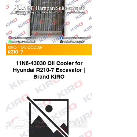
11N6-43030 Oil Cooler for
Hyundai R210-7 Excavator |
Brand KIRO