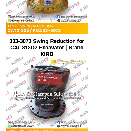
333-3073 Swing Reduction for
CAT 313D2 Excavator | Brand
KIRO