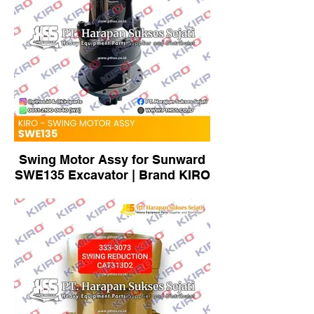
Swing Motor Assy for Sunward
SWE135 Excavator | Brand KIRO