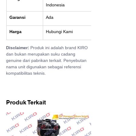
Indonesia
Garansi
Ada
Harga
Hubungi Kami
Disclaimer:
 Produk ini adalah brand KIRO 
dan bukan merupakan suku cadang 
genuine dari pabrikan terkait. Penyebutan 
nama unit digunakan sebagai referensi 
kompatibilitas teknis.
Produk Terkait