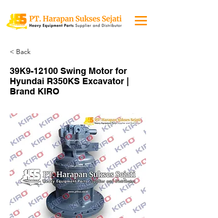
< Back
39K9-12100 Swing Motor for
Hyundai R350KS Excavator |
Brand KIRO