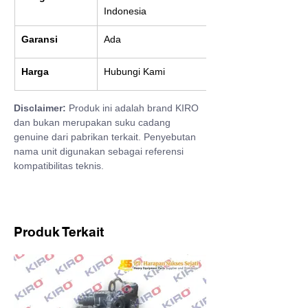
Indonesia
Garansi
Ada
Harga
Hubungi Kami
Disclaimer:
 Produk ini adalah brand KIRO 
dan bukan merupakan suku cadang 
genuine dari pabrikan terkait. Penyebutan 
nama unit digunakan sebagai referensi 
kompatibilitas teknis.
Produk Terkait