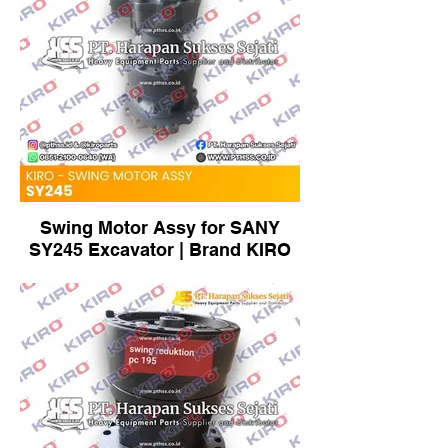
Swing Motor Assy for SANY
SY245 Excavator | Brand KIRO