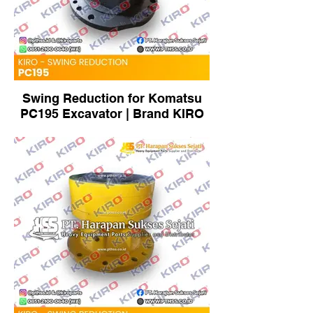
Swing Reduction for Komatsu
PC195 Excavator | Brand KIRO