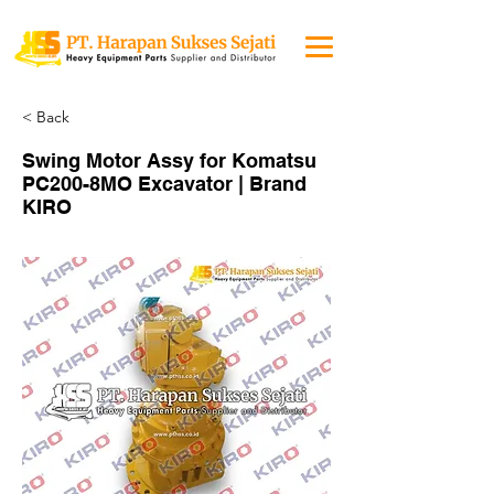
< Back
Swing Motor Assy for Komatsu
PC200-8MO Excavator | Brand
KIRO