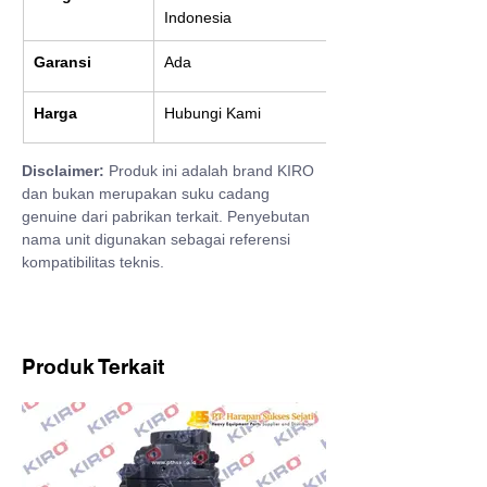
Indonesia
Garansi
Ada
Harga
Hubungi Kami
Disclaimer:
 Produk ini adalah brand KIRO 
dan bukan merupakan suku cadang 
genuine dari pabrikan terkait. Penyebutan 
nama unit digunakan sebagai referensi 
kompatibilitas teknis.
Produk Terkait