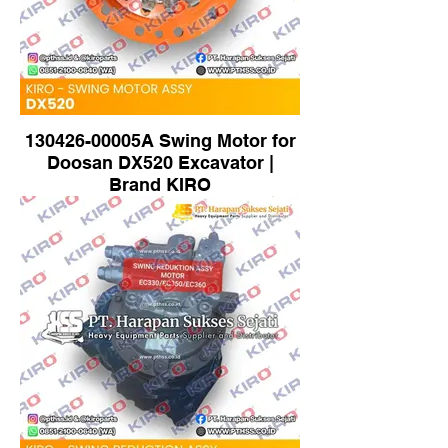
130426-00005A Swing Motor for
Doosan DX520 Excavator |
Brand KIRO