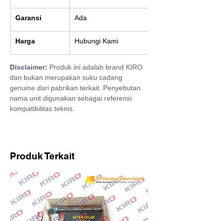
Garansi
Ada
Harga
Hubungi Kami
Disclaimer:
 Produk ini adalah brand KIRO 
dan bukan merupakan suku cadang 
genuine dari pabrikan terkait. Penyebutan 
nama unit digunakan sebagai referensi 
kompatibilitas teknis.
Produk Terkait