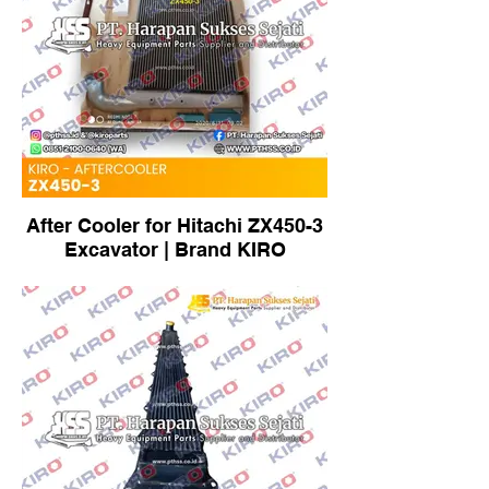
After Cooler for Hitachi ZX450-3
Excavator | Brand KIRO