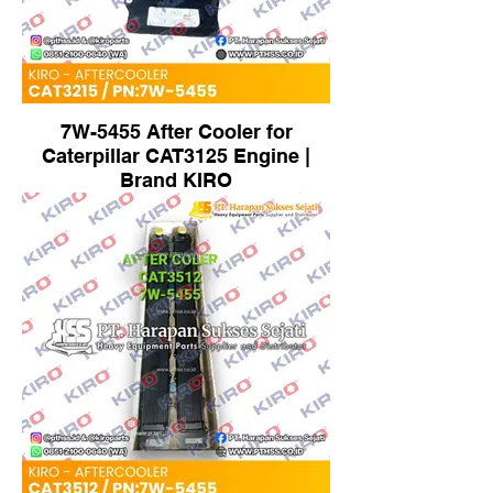
7W-5455 After Cooler for
Caterpillar CAT3125 Engine |
Brand KIRO