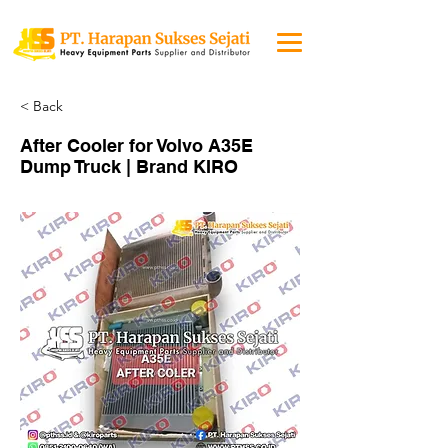
< Back
After Cooler for Volvo A35E
Dump Truck | Brand KIRO