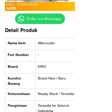
‎ ‎ ‎‎‎ ‎ ‎ ‎ ‎ Order via Whatsapp
Detail Produk
Nama Item
Aftercooler
Part Number
-
Brand
KIRO
Kondisi 
Brand New / Baru
Barang
Ketersediaan
Ready Stock / Tersedia
Pengiriman
Tersedia ke Seluruh 
Indonesia