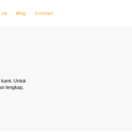
 Us
Blog
Contact
 kami. Untuk
si lengkap,