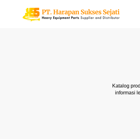
Katalog prod
informasi 