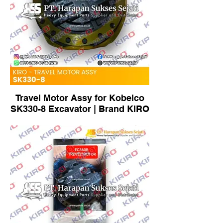
Travel Motor Assy for Kobelco
SK330-8 Excavator | Brand KIRO