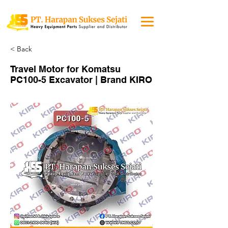
< Back
Travel Motor for Komatsu
PC100-5 Excavator | Brand KIRO