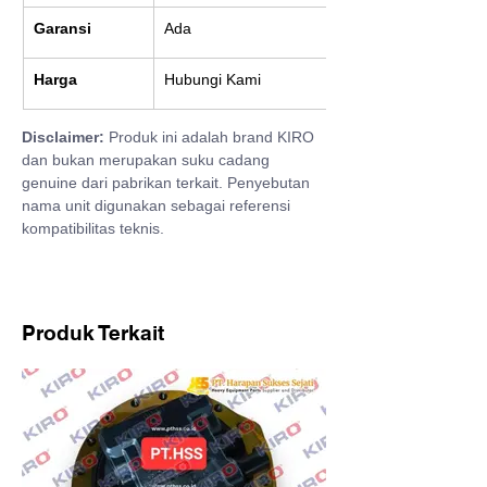
Garansi
Ada
Harga
Hubungi Kami
Disclaimer:
 Produk ini adalah brand KIRO 
dan bukan merupakan suku cadang 
genuine dari pabrikan terkait. Penyebutan 
nama unit digunakan sebagai referensi 
kompatibilitas teknis.
Produk Terkait