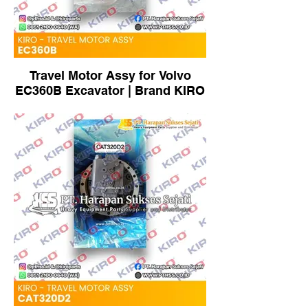
Travel Motor Assy for Volvo
EC360B Excavator | Brand KIRO