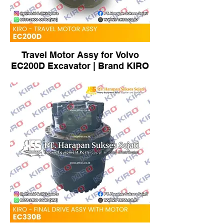
Travel Motor Assy for Volvo
EC200D Excavator | Brand KIRO