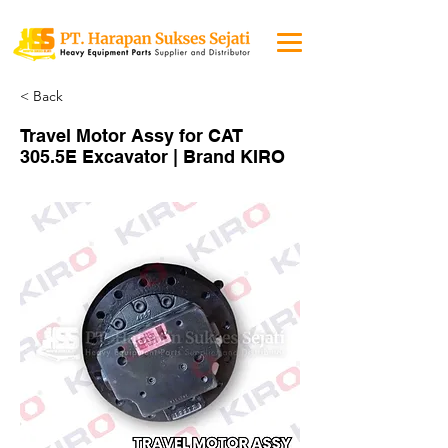
< Back
Travel Motor Assy for CAT
305.5E Excavator | Brand KIRO