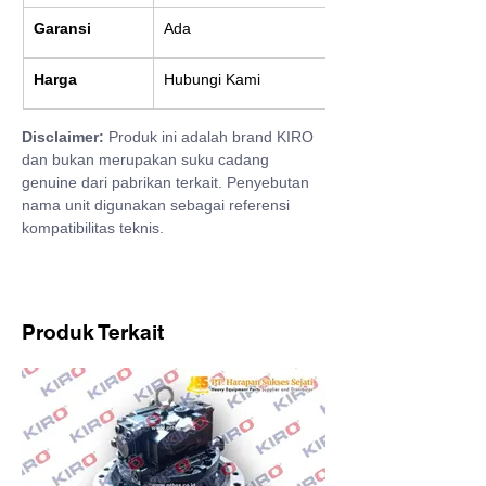
Garansi
Ada
Harga
Hubungi Kami
Disclaimer:
 Produk ini adalah brand KIRO 
dan bukan merupakan suku cadang 
genuine dari pabrikan terkait. Penyebutan 
nama unit digunakan sebagai referensi 
kompatibilitas teknis.
Produk Terkait