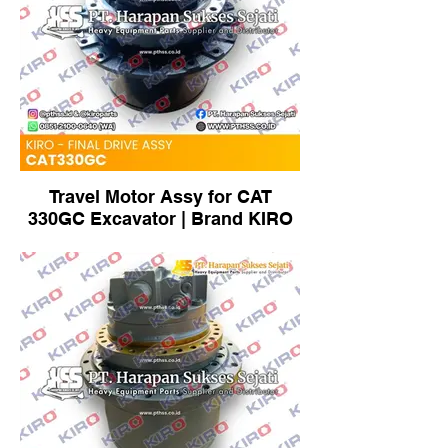
Travel Motor Assy for CAT
330GC Excavator | Brand KIRO