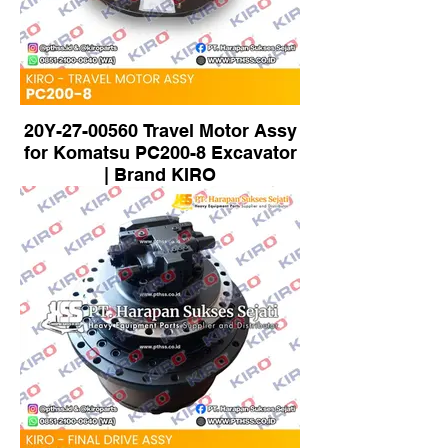
20Y-27-00560 Travel Motor Assy
for Komatsu PC200-8 Excavator
| Brand KIRO