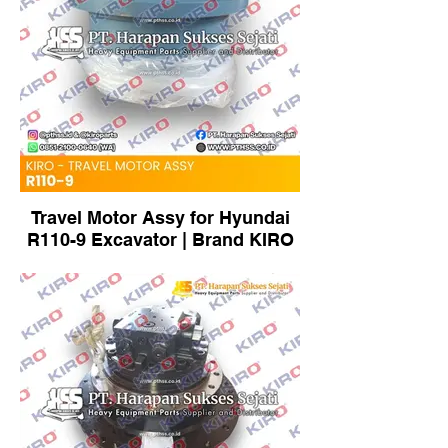
Travel Motor Assy for Hyundai
R110-9 Excavator | Brand KIRO