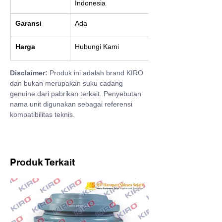
Indonesia
Garansi
Ada
Harga
Hubungi Kami
Disclaimer:
 Produk ini adalah brand KIRO 
dan bukan merupakan suku cadang 
genuine dari pabrikan terkait. Penyebutan 
nama unit digunakan sebagai referensi 
kompatibilitas teknis.
Produk Terkait