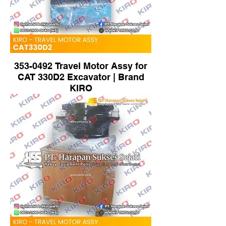
353-0492 Travel Motor Assy for
CAT 330D2 Excavator | Brand
KIRO