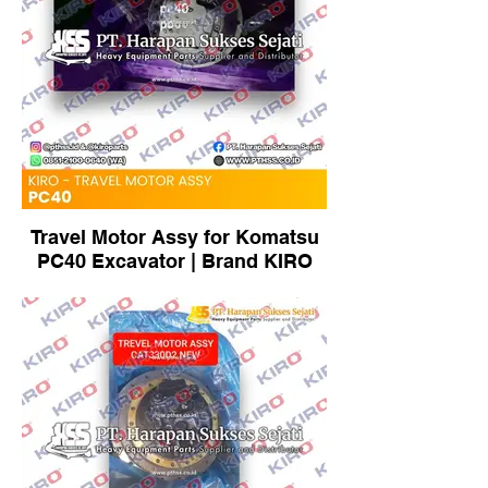
Travel Motor Assy for Komatsu
PC40 Excavator | Brand KIRO