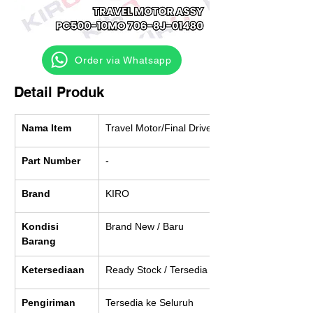
‎ ‎ ‎‎‎ ‎ ‎ ‎ ‎ Order via Whatsapp
Detail Produk
Nama Item
Travel Motor/Final Drive
Part Number
-
Brand
KIRO
Kondisi 
Brand New / Baru
Barang
Ketersediaan
Ready Stock / Tersedia
Pengiriman
Tersedia ke Seluruh 