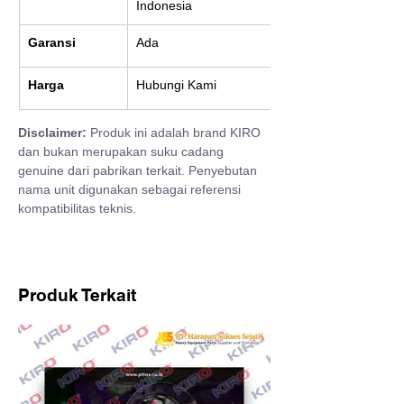
Indonesia
Garansi
Ada
Harga
Hubungi Kami
Disclaimer:
 Produk ini adalah brand KIRO 
dan bukan merupakan suku cadang 
genuine dari pabrikan terkait. Penyebutan 
nama unit digunakan sebagai referensi 
kompatibilitas teknis.
Produk Terkait