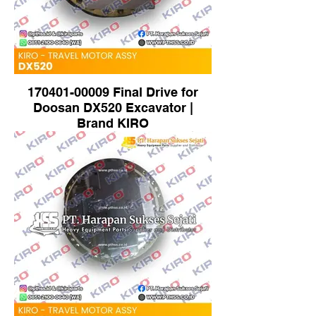
170401-00009 Final Drive for
Doosan DX520 Excavator |
Brand KIRO