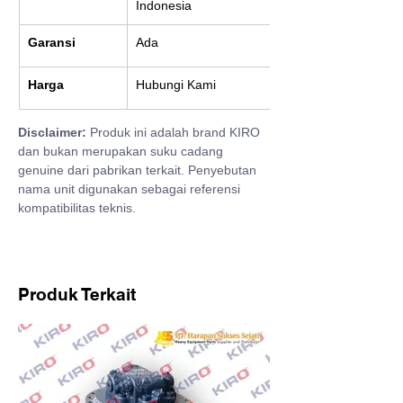
Indonesia
Garansi
Ada
Harga
Hubungi Kami
Disclaimer:
 Produk ini adalah brand KIRO 
dan bukan merupakan suku cadang 
genuine dari pabrikan terkait. Penyebutan 
nama unit digunakan sebagai referensi 
kompatibilitas teknis.
Produk Terkait