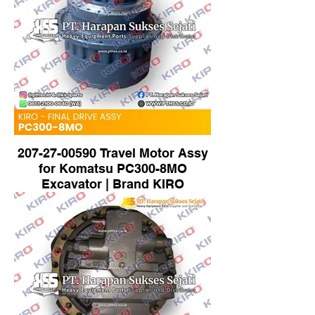
207-27-00590 Travel Motor Assy
for Komatsu PC300-8MO
Excavator | Brand KIRO