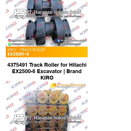
4375491 Track Roller for Hitachi
EX2500-6 Excavator | Brand
KIRO