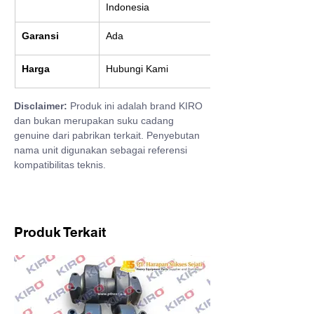
Indonesia
Garansi
Ada
Harga
Hubungi Kami
Disclaimer:
 Produk ini adalah brand KIRO 
dan bukan merupakan suku cadang 
genuine dari pabrikan terkait. Penyebutan 
nama unit digunakan sebagai referensi 
kompatibilitas teknis.
Produk Terkait