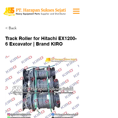
< Back
Track Roller for Hitachi EX1200-
6 Excavator | Brand KIRO