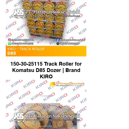
150-30-25115 Track Roller for
Komatsu D85 Dozer | Brand
KIRO