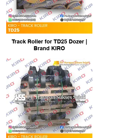
Track Roller for TD25 Dozer |
Brand KIRO