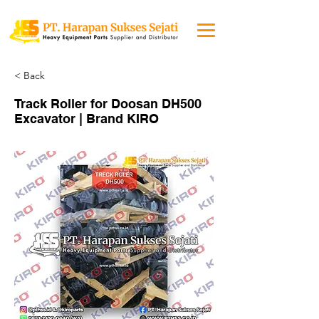
< Back
Track Roller for Doosan DH500
Excavator | Brand KIRO