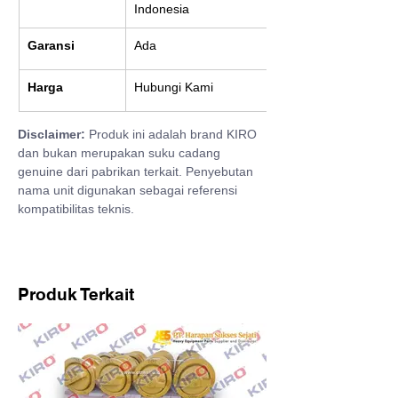
Indonesia
Garansi
Ada
Harga
Hubungi Kami
Disclaimer:
 Produk ini adalah brand KIRO 
dan bukan merupakan suku cadang 
genuine dari pabrikan terkait. Penyebutan 
nama unit digunakan sebagai referensi 
kompatibilitas teknis.
Produk Terkait