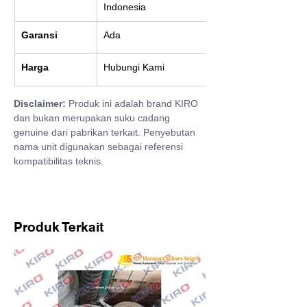
Indonesia
Garansi
Ada
Harga
Hubungi Kami
Disclaimer:
 Produk ini adalah brand KIRO 
dan bukan merupakan suku cadang 
genuine dari pabrikan terkait. Penyebutan 
nama unit digunakan sebagai referensi 
kompatibilitas teknis.
Produk Terkait