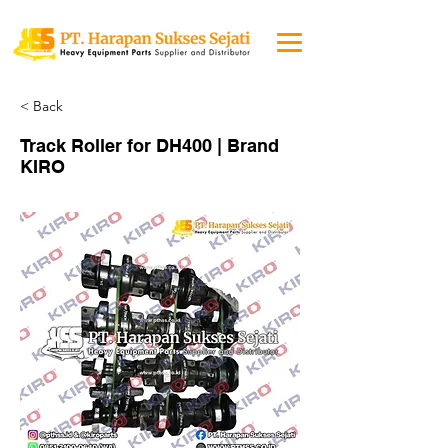
< Back
Track Roller for DH400 | Brand
KIRO