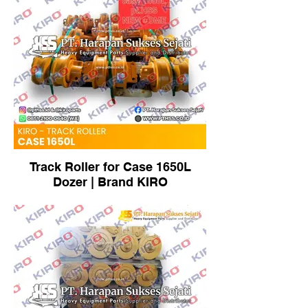
Track Roller for Case 1650L
Dozer | Brand KIRO