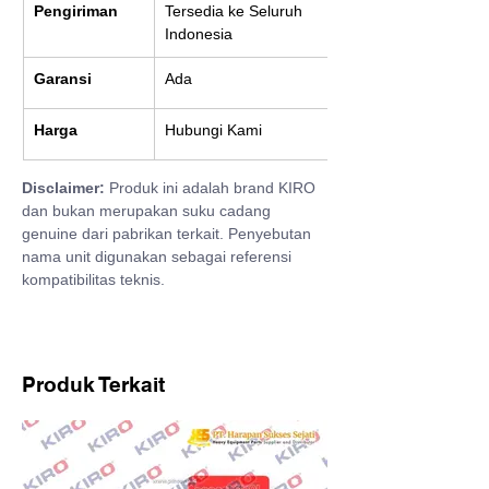
Pengiriman
Tersedia ke Seluruh 
Indonesia
Garansi
Ada
Harga
Hubungi Kami
Disclaimer:
 Produk ini adalah brand KIRO 
dan bukan merupakan suku cadang 
genuine dari pabrikan terkait. Penyebutan 
nama unit digunakan sebagai referensi 
kompatibilitas teknis.
Produk Terkait