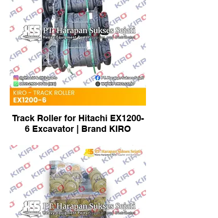
Track Roller for Hitachi EX1200-
6 Excavator | Brand KIRO