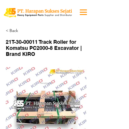
< Back
21T-30-00011 Track Roller for
Komatsu PC2000-8 Excavator |
Brand KIRO