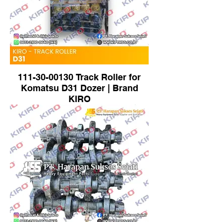
111-30-00130 Track Roller for
Komatsu D31 Dozer | Brand
KIRO