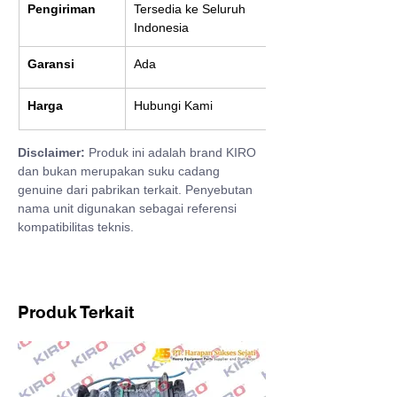
Pengiriman
Tersedia ke Seluruh 
Indonesia
Garansi
Ada
Harga
Hubungi Kami
Disclaimer:
 Produk ini adalah brand KIRO 
dan bukan merupakan suku cadang 
genuine dari pabrikan terkait. Penyebutan 
nama unit digunakan sebagai referensi 
kompatibilitas teknis.
Produk Terkait