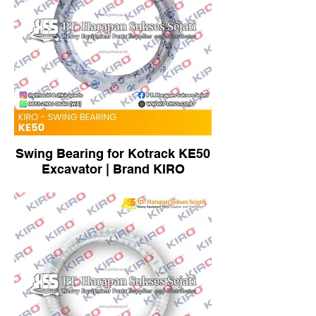
Swing Bearing for Kotrack KE50
Excavator | Brand KIRO