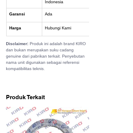
Indonesia
Garansi
Ada
Harga
Hubungi Kami
Disclaimer:
 Produk ini adalah brand KIRO 
dan bukan merupakan suku cadang 
genuine dari pabrikan terkait. Penyebutan 
nama unit digunakan sebagai referensi 
kompatibilitas teknis.
Produk Terkait