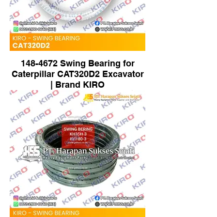
148-4672 Swing Bearing for
Caterpillar CAT320D2 Excavator
| Brand KIRO