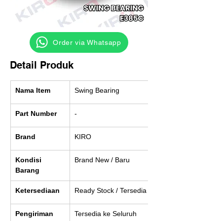
‎ ‎ ‎‎‎ ‎ ‎ ‎ ‎ Order via Whatsapp
Detail Produk
Nama Item
Swing Bearing
Part Number
-
Brand
KIRO
Kondisi 
Brand New / Baru
Barang
Ketersediaan
Ready Stock / Tersedia
Pengiriman
Tersedia ke Seluruh 