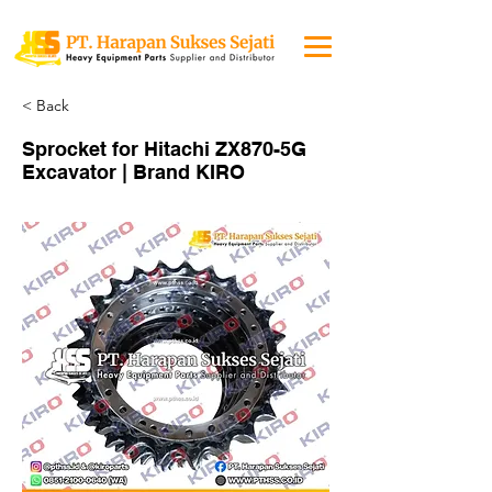
< Back
Sprocket for Hitachi ZX870-5G
Excavator | Brand KIRO