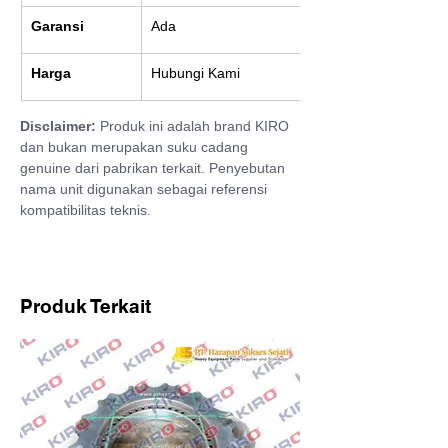
Garansi
Ada
Harga
Hubungi Kami
Disclaimer:
 Produk ini adalah brand KIRO 
dan bukan merupakan suku cadang 
genuine dari pabrikan terkait. Penyebutan 
nama unit digunakan sebagai referensi 
kompatibilitas teknis.
Produk Terkait