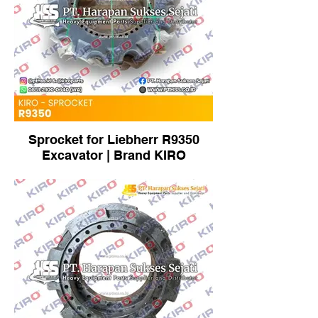
Sprocket for Liebherr R9350
Excavator | Brand KIRO