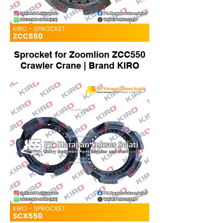
Sprocket for Zoomlion ZCC550
Crawler Crane | Brand KIRO