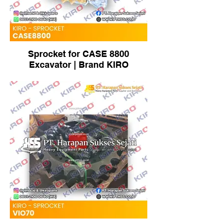
Sprocket for CASE 8800
Excavator | Brand KIRO