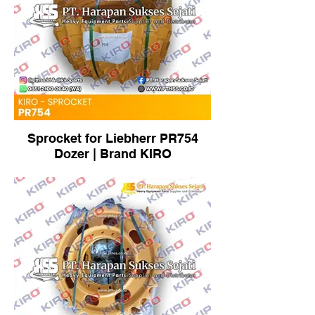
Sprocket for Liebherr PR754
Dozer | Brand KIRO