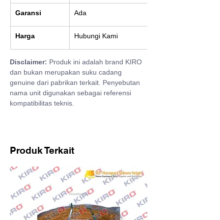
Garansi
Ada
Harga
Hubungi Kami
Disclaimer:
 Produk ini adalah brand KIRO 
dan bukan merupakan suku cadang 
genuine dari pabrikan terkait. Penyebutan 
nama unit digunakan sebagai referensi 
kompatibilitas teknis.
Produk Terkait