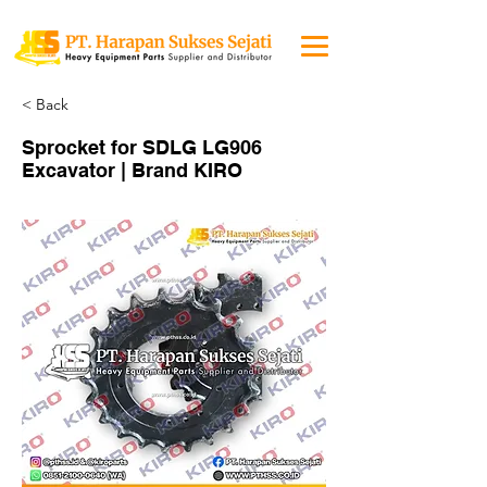
< Back
Sprocket for SDLG LG906
Excavator | Brand KIRO