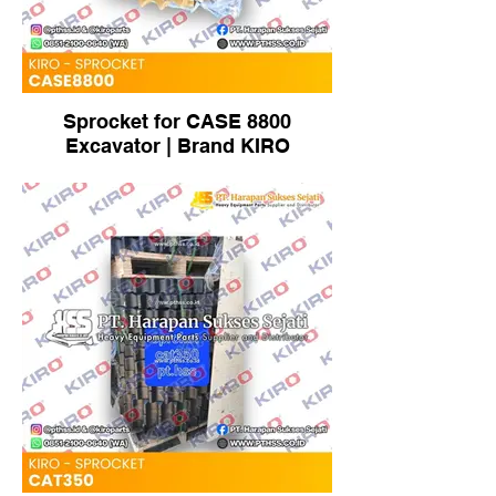
Sprocket for CASE 8800
Excavator | Brand KIRO