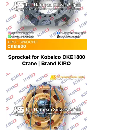
Sprocket for Kobelco CKE1800
Crane | Brand KIRO