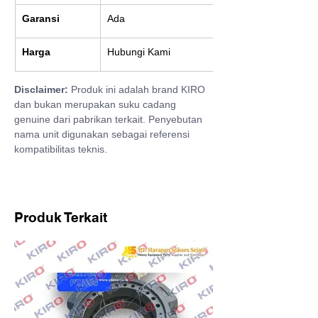
Garansi
Ada
Harga
Hubungi Kami
Disclaimer:
 Produk ini adalah brand KIRO 
dan bukan merupakan suku cadang 
genuine dari pabrikan terkait. Penyebutan 
nama unit digunakan sebagai referensi 
kompatibilitas teknis.
Produk Terkait