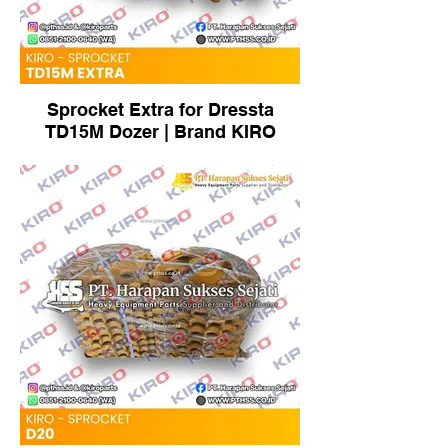
Sprocket Extra for Dressta
TD15M Dozer | Brand KIRO