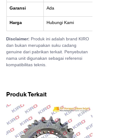
Garansi
Ada
Harga
Hubungi Kami
Disclaimer:
 Produk ini adalah brand KIRO 
dan bukan merupakan suku cadang 
genuine dari pabrikan terkait. Penyebutan 
nama unit digunakan sebagai referensi 
kompatibilitas teknis.
Produk Terkait