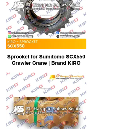
Sprocket for Sumitomo SCX550
Crawler Crane | Brand KIRO