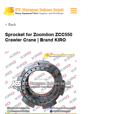
< Back
Sprocket for Zoomlion ZCC550
Crawler Crane | Brand KIRO