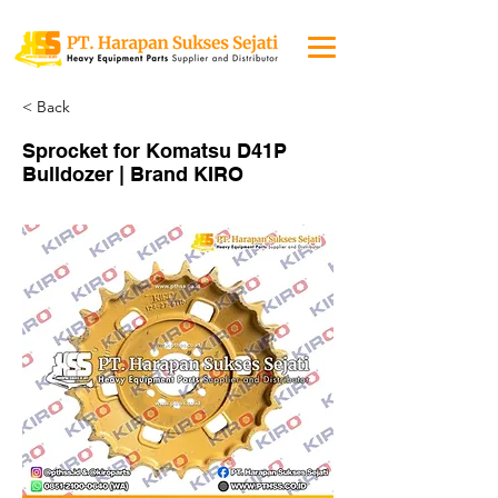
< Back
Sprocket for Komatsu D41P
Bulldozer | Brand KIRO