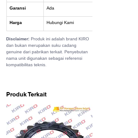
Garansi
Ada
Harga
Hubungi Kami
Disclaimer:
 Produk ini adalah brand KIRO 
dan bukan merupakan suku cadang 
genuine dari pabrikan terkait. Penyebutan 
nama unit digunakan sebagai referensi 
kompatibilitas teknis.
Produk Terkait