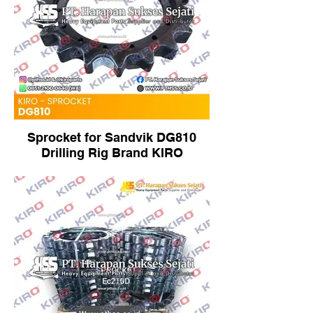
Sprocket for Sandvik DG810
Drilling Rig Brand KIRO