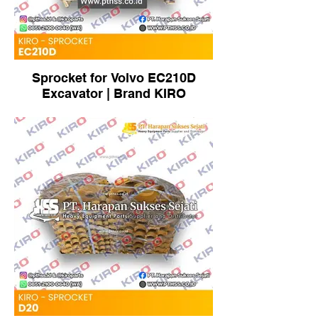
Sprocket for Volvo EC210D
Excavator | Brand KIRO