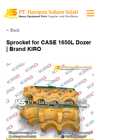
< Back
Sprocket for CASE 1650L Dozer
| Brand KIRO