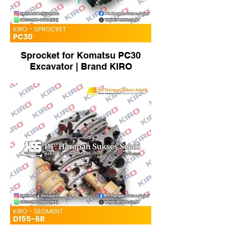
Sprocket for Komatsu PC30
Excavator | Brand KIRO