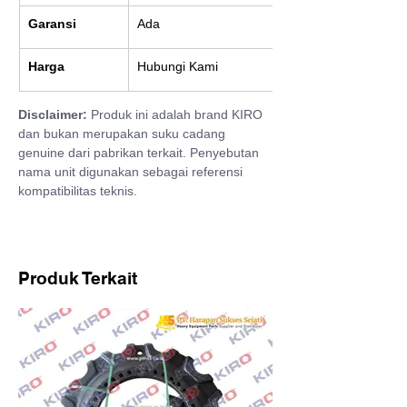
Garansi
Ada
Harga
Hubungi Kami
Disclaimer:
 Produk ini adalah brand KIRO 
dan bukan merupakan suku cadang 
genuine dari pabrikan terkait. Penyebutan 
nama unit digunakan sebagai referensi 
kompatibilitas teknis.
Produk Terkait