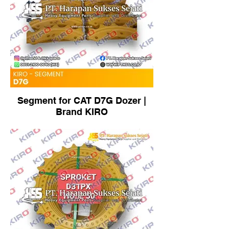
Segment for CAT D7G Dozer |
Brand KIRO