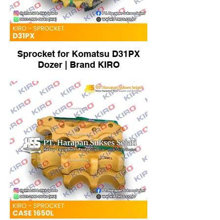
Sprocket for Komatsu D31PX
Dozer | Brand KIRO