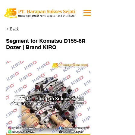
< Back
Segment for Komatsu D155-6R
Dozer | Brand KIRO