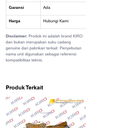
Garansi
Ada
Harga
Hubungi Kami
Disclaimer:
 Produk ini adalah brand KIRO 
dan bukan merupakan suku cadang 
genuine dari pabrikan terkait. Penyebutan 
nama unit digunakan sebagai referensi 
kompatibilitas teknis.
Produk Terkait