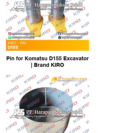
Pin for Komatsu D155 Excavator
| Brand KIRO