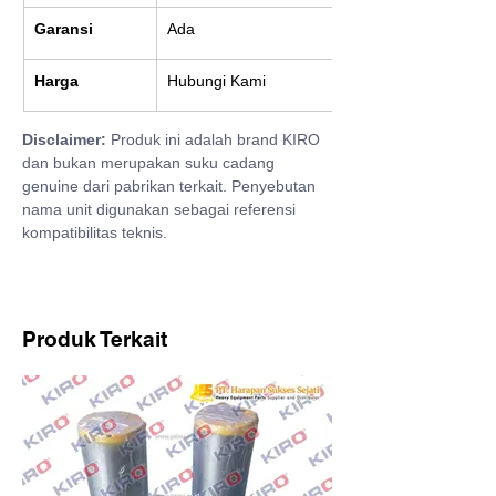
Garansi
Ada
Harga
Hubungi Kami
Disclaimer:
 Produk ini adalah brand KIRO 
dan bukan merupakan suku cadang 
genuine dari pabrikan terkait. Penyebutan 
nama unit digunakan sebagai referensi 
kompatibilitas teknis.
Produk Terkait