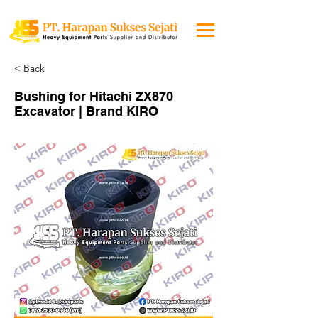
< Back
Bushing for Hitachi ZX870
Excavator | Brand KIRO