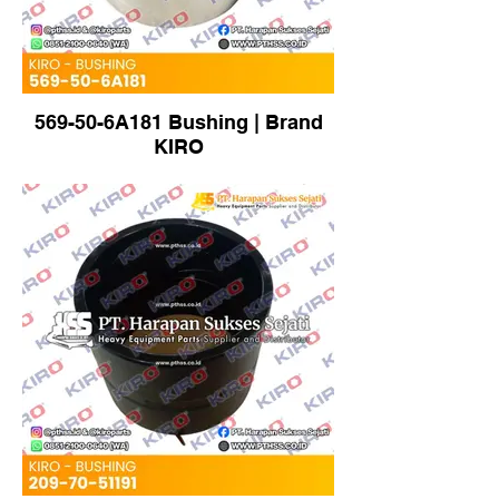
569-50-6A181 Bushing | Brand
KIRO