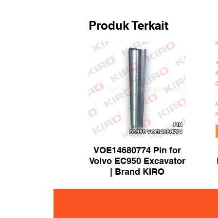
Produk Terkait
VOE14680774 Pin for
Volvo EC950 Excavator
| Brand KIRO