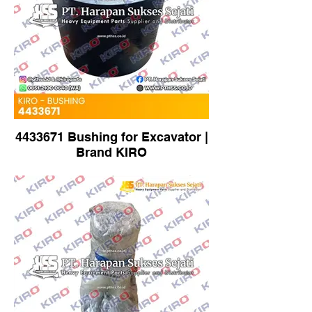
4433671 Bushing for Excavator |
Brand KIRO