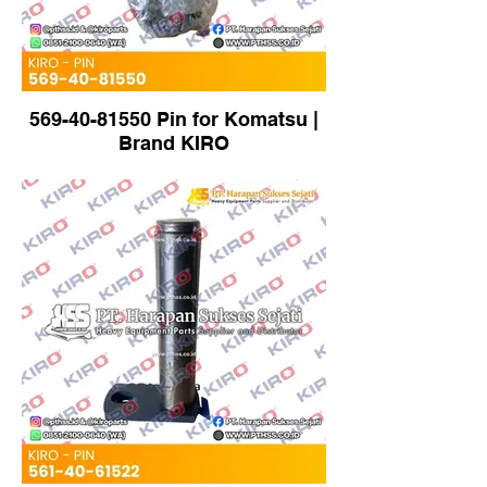
569-40-81550 Pin for Komatsu |
Brand KIRO