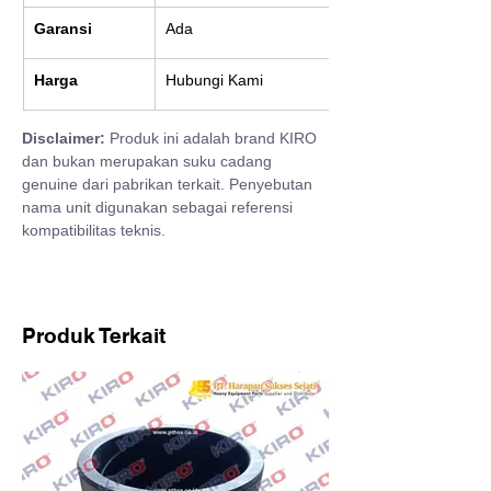
Garansi
Ada
Harga
Hubungi Kami
Disclaimer:
 Produk ini adalah brand KIRO 
dan bukan merupakan suku cadang 
genuine dari pabrikan terkait. Penyebutan 
nama unit digunakan sebagai referensi 
kompatibilitas teknis.
Produk Terkait